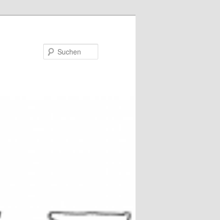
Suchen