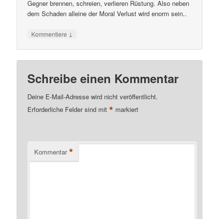
Gegner brennen, schreien, verlieren Rüstung. Also neben
dem Schaden alleine der Moral Verlust wird enorm sein..
↓
Kommentiere
Schreibe einen Kommentar
Deine E-Mail-Adresse wird nicht veröffentlicht.
*
Erforderliche Felder sind mit
markiert
*
Kommentar