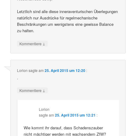
Letztlich sind alle diese inneraventurischen Überlegungen
natürlich nur Ausdrücke für regelmechanische
Beschränkungen um wenigstens eine gewisse Balance
zu halten.
↓
Kommentiere
Lorion
sagte am
25. April 2015 um 12:20
:
.
↓
Kommentiere
Lorion
sagte am
25. April 2015 um 12:21
:
Wie kommt ihr darauf, dass Schadenszauber
nicht mächtiger werden mit wachsendem ZfW?