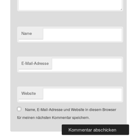
Name
E-Mail-Adresse
Website
Name, E-Mail-Adresse und Website in diesem Browser
für meinen nächsten Kommentar speichern.