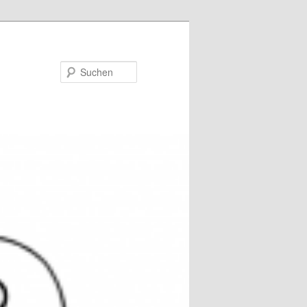
Suchen