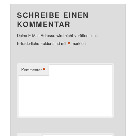
SCHREIBE EINEN
KOMMENTAR
Deine E-Mail-Adresse wird nicht veröffentlicht.
*
Erforderliche Felder sind mit
markiert
*
Kommentar