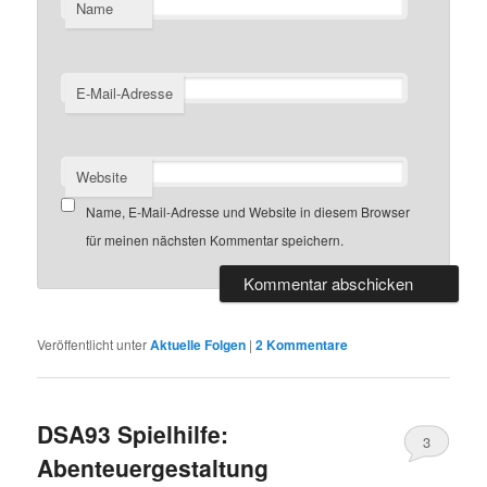
Name
E-Mail-Adresse
Website
Name, E-Mail-Adresse und Website in diesem Browser
für meinen nächsten Kommentar speichern.
Veröffentlicht unter
Aktuelle Folgen
|
2
Kommentare
DSA93 Spielhilfe:
3
Abenteuergestaltung