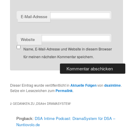
E-Mail-Adresse
Website
Name, E-Mail-Adresse und Website in diesem Browser
für meinen nächsten Kommentar speichern.
Dieser Eintrag wurde veröffentlicht in
Aktuelle Folgen
von
dsaintime
.
Setze ein Lesezeichen zum
Permalink
.
2 GEDANKEN ZU „
DSA94 DRAMASYSTEM
“
Pingback:
DSA Intime Podcast: DramaSystem für DSA –
Nuntiovolo.de