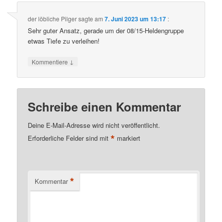
der löbliche Pilger
sagte am
7. Juni 2023 um 13:17
:
Sehr guter Ansatz, gerade um der 08/15-Heldengruppe
etwas Tiefe zu verleihen!
↓
Kommentiere
Schreibe einen Kommentar
Deine E-Mail-Adresse wird nicht veröffentlicht.
*
Erforderliche Felder sind mit
markiert
*
Kommentar