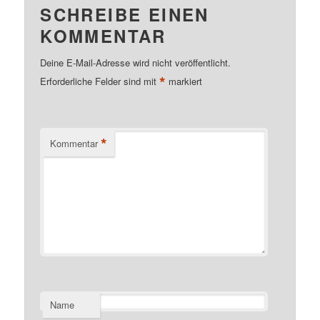
SCHREIBE EINEN
KOMMENTAR
Deine E-Mail-Adresse wird nicht veröffentlicht.
*
Erforderliche Felder sind mit
markiert
*
Kommentar
Name