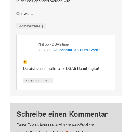
in der das geändert werden wird.
Oh, wait…
↓
Kommentiere
Philipp - DSAintime
sagte am
23. Februar 2021 um 12:26
:
Du bist unser inoffizieller DSA5 Beauftragter!
↓
Kommentiere
Schreibe einen Kommentar
Deine E-Mail-Adresse wird nicht veröffentlicht.